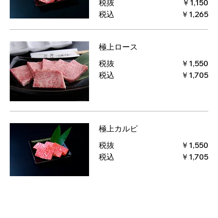
税抜
￥1,150
税込
￥1,265
極上ロース
税抜
￥1,550
税込
￥1,705
極上カルビ
税抜
￥1,550
税込
￥1,705