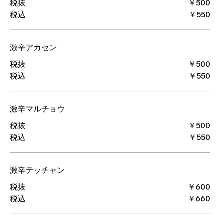
税抜
￥500
税込
￥550
激辛アカセン
税抜
￥500
税込
￥550
激辛マルチョウ
税抜
￥500
税込
￥550
激辛テッチャン
税抜
￥600
税込
￥660