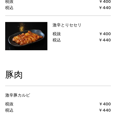
税抜
￥400
税込
￥440
激辛とりセセリ
税抜
￥400
税込
￥440
豚肉
激辛豚カルビ
税抜
￥400
税込
￥440