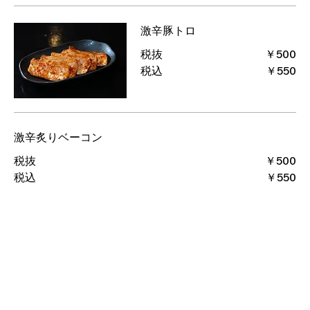
激辛豚トロ
税抜
￥500
税込
￥550
激辛炙りベーコン
税抜
￥500
税込
￥550